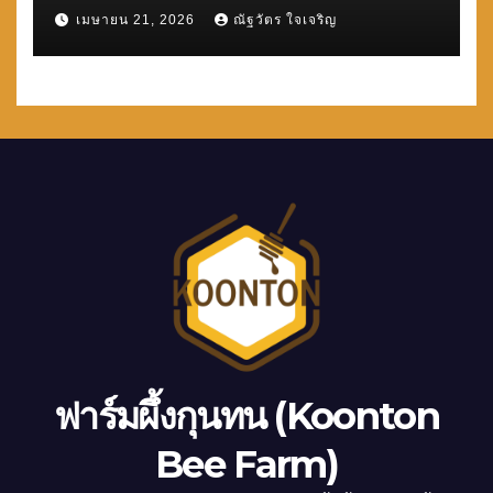
เมษายน 21, 2026
ณัฐวัตร ใจเจริญ
ฟาร์มผึ้งกุนทน (Koonton
Bee Farm)