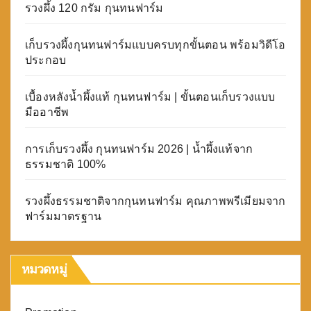
รวงผึ้ง 120 กรัม กุนทนฟาร์ม
เก็บรวงผึ้งกุนทนฟาร์มแบบครบทุกขั้นตอน พร้อมวิดีโอ
ประกอบ
เบื้องหลังน้ำผึ้งแท้ กุนทนฟาร์ม | ขั้นตอนเก็บรวงแบบ
มืออาชีพ
การเก็บรวงผึ้ง กุนทนฟาร์ม 2026 | น้ำผึ้งแท้จาก
ธรรมชาติ 100%
รวงผึ้งธรรมชาติจากกุนทนฟาร์ม คุณภาพพรีเมียมจาก
ฟาร์มมาตรฐาน
หมวดหมู่