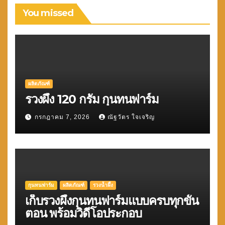
You missed
ผลิตภัณฑ์
รวงผึ้ง 120 กรัม กุนทนฟาร์ม
กรกฎาคม 7, 2026
ณัฐวัตร ใจเจริญ
กุนทนฟาร์ม
ผลิตภัณฑ์
รวงน้ำผึ้ง
เก็บรวงผึ้งกุนทนฟาร์มแบบครบทุกขั้น
ตอน พร้อมวิดีโอประกอบ