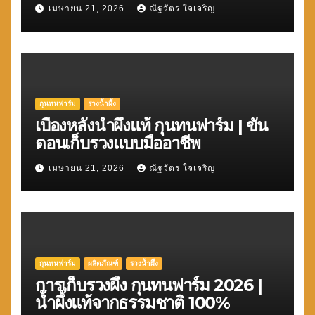
เมษายน 21, 2026
ณัฐวัตร ใจเจริญ
กุนทนฟาร์ม
รวงน้ำผึ้ง
เบื้องหลังน้ำผึ้งแท้ กุนทนฟาร์ม | ขั้น
ตอนเก็บรวงแบบมืออาชีพ
เมษายน 21, 2026
ณัฐวัตร ใจเจริญ
กุนทนฟาร์ม
ผลิตภัณฑ์
รวงน้ำผึ้ง
การเก็บรวงผึ้ง กุนทนฟาร์ม 2026 |
น้ำผึ้งแท้จากธรรมชาติ 100%