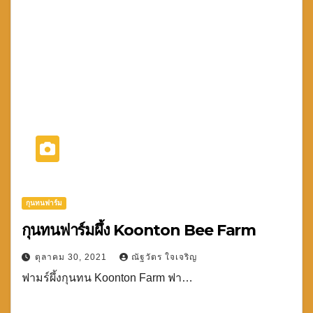
กุนทนฟาร์ม
กุนทนฟาร์มผึ้ง Koonton Bee Farm
ตุลาคม 30, 2021
ณัฐวัตร ใจเจริญ
ฟามร์ผึ้งกุนทน Koonton Farm ฟา…