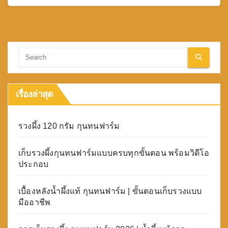
เรื่องล่าสุด
รวงผึ้ง 120 กรัม กุนทนฟาร์ม
เก็บรวงผึ้งกุนทนฟาร์มแบบครบทุกขั้นตอน พร้อมวิดีโอ
ประกอบ
เบื้องหลังน้ำผึ้งแท้ กุนทนฟาร์ม | ขั้นตอนเก็บรวงแบบ
มืออาชีพ