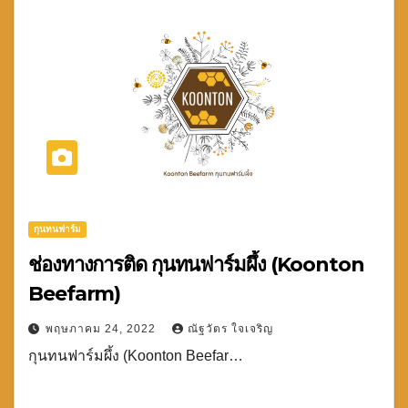
กุนทนฟาร์ม
ช่องทางการติด กุนทนฟาร์มผึ้ง (Koonton
Beefarm)
พฤษภาคม 24, 2022
ณัฐวัตร ใจเจริญ
กุนทนฟาร์มผึ้ง (Koonton Beefar…