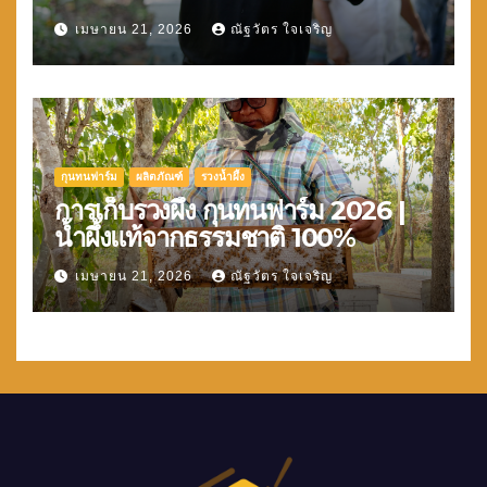
เมษายน 21, 2026
ณัฐวัตร ใจเจริญ
กุนทนฟาร์ม
ผลิตภัณฑ์
รวงน้ำผึ้ง
การเก็บรวงผึ้ง กุนทนฟาร์ม 2026 |
น้ำผึ้งแท้จากธรรมชาติ 100%
เมษายน 21, 2026
ณัฐวัตร ใจเจริญ