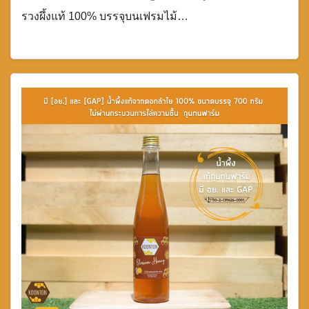
รวงผึ้งแท้ 100% บรรจุบนเฟรมไม้…