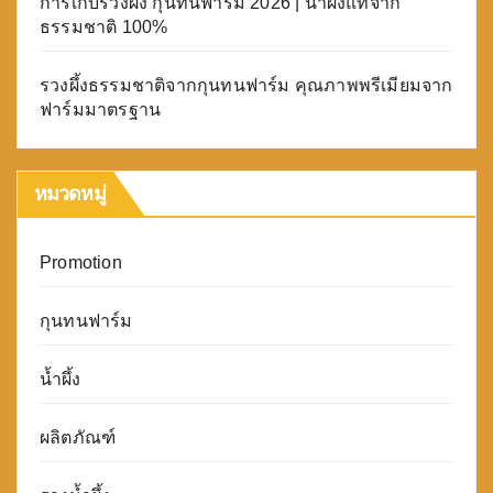
การเก็บรวงผึ้ง กุนทนฟาร์ม 2026 | น้ำผึ้งแท้จาก
ธรรมชาติ 100%
รวงผึ้งธรรมชาติจากกุนทนฟาร์ม คุณภาพพรีเมียมจาก
ฟาร์มมาตรฐาน
หมวดหมู่
Promotion
กุนทนฟาร์ม
น้ำผึ้ง
ผลิตภัณฑ์