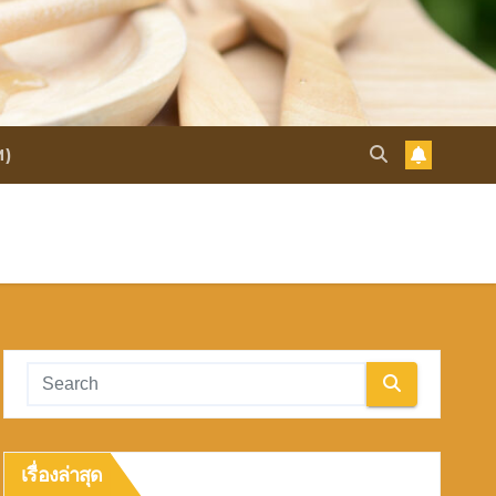
M)
เรื่องล่าสุด