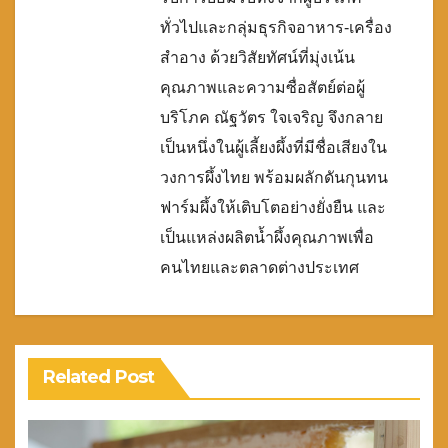
ทั่วไปและกลุ่มธุรกิจอาหาร-เครื่อง
สำอาง ด้วยวิสัยทัศน์ที่มุ่งเน้น
คุณภาพและความซื่อสัตย์ต่อผู้
บริโภค ณัฐวัตร ใจเจริญ จึงกลาย
เป็นหนึ่งในผู้เลี้ยงผึ้งที่มีชื่อเสียงใน
วงการผึ้งไทย พร้อมผลักดันกุนทน
ฟาร์มผึ้งให้เติบโตอย่างยั่งยืน และ
เป็นแหล่งผลิตน้ำผึ้งคุณภาพเพื่อ
คนไทยและตลาดต่างประเทศ
Related Post