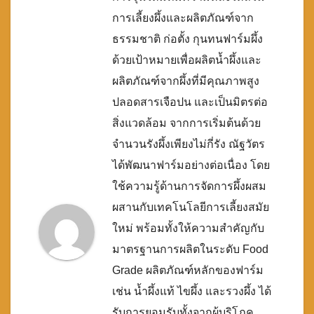
การเลี้ยงผึ้งและผลิตภัณฑ์จาก
ธรรมชาติ ก่อตั้ง กุนทนฟาร์มผึ้ง
ด้วยเป้าหมายเพื่อผลิตน้ำผึ้งและ
ผลิตภัณฑ์จากผึ้งที่มีคุณภาพสูง
ปลอดสารเจือปน และเป็นมิตรต่อ
สิ่งแวดล้อม จากการเริ่มต้นด้วย
จำนวนรังผึ้งเพียงไม่กี่รัง ณัฐวัตร
ได้พัฒนาฟาร์มอย่างต่อเนื่อง โดย
ใช้ความรู้ด้านการจัดการผึ้งผสม
ผสานกับเทคโนโลยีการเลี้ยงสมัย
ใหม่ พร้อมทั้งให้ความสำคัญกับ
มาตรฐานการผลิตในระดับ Food
Grade ผลิตภัณฑ์หลักของฟาร์ม
เช่น น้ำผึ้งแท้ ไขผึ้ง และรวงผึ้ง ได้
รับการยอมรับทั้งจากผู้บริโภค