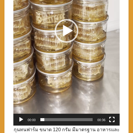
00:00
00:36
กุนทนฟาร์ม ขนาด 120 กรัม มีมาตรฐาน อาหารและ