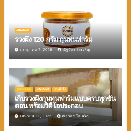
ผลิตภัณฑ์
รวงผึ้ง 120 กรัม กุนทนฟาร์ม
กรกฎาคม 7, 2026
ณัฐวัตร ใจเจริญ
กุนทนฟาร์ม
ผลิตภัณฑ์
รวงน้ำผึ้ง
เก็บรวงผึ้งกุนทนฟาร์มแบบครบทุกขั้น
ตอน พร้อมวิดีโอประกอบ
เมษายน 21, 2026
ณัฐวัตร ใจเจริญ