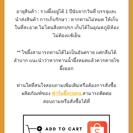
อายุสินค้า : รวงผึ้งอยู่ได้ 1 ปีนับจากวันที่ บรรจุและ
นำส่งสินค้า การเก็บรักษา : หากทานไม่หมด ให้เก็บ
ในที่สะอาด ไม่โดนสิ่งสกปรก เก็บได้ในอุณหภูมิห้อง
ไม่ต้องแช้เย็น
** ไขผึ้งสามารถทานได้ไม่เป็นอันตราย แต่กลืนได้
ลำบาก แนะนำว่าหากทานน้ำผึ้งหมดแล้วควรคายไข
ผึ้งออก
ท่านใดที่สนใจสอบถามเพิ่มเติมหรือต้องการสั่งซื้อ
ผลิตภัณฑ์ของ
ฟาร์มผึ้งกุนทน
สามารถติดต่อ
สอบถามหรือสั่งซื้อได้ที่