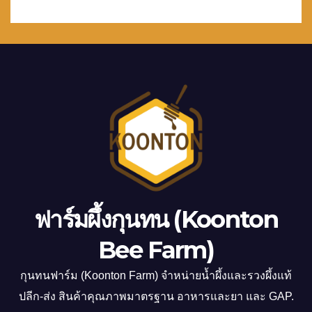
ฟาร์มผึ้งกุนทน (Koonton
Bee Farm)
กุนทนฟาร์ม (Koonton Farm) จำหน่ายน้ำผึ้งและรวงผึ้งแท้
ปลีก-ส่ง สินค้าคุณภาพมาตรฐาน อาหารและยา และ GAP.