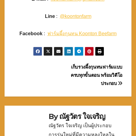
Line
:
@koontonfarm
Facebook
:
ฟาร์มผึ้งกุนทน Koonton Beefarm
แนะแนว
เก็บรวงผึ้งกุนทนฟาร์มแบบ
ครบทุกขั้นตอน พร้อมวิดีโอ
เรื่อง
ประกอบ
By
ณัฐวัตร ใจเจริญ
ณัฐวัตร ใจเจริญ เป็นผู้ประกอบ
การรุ่นใหม่ที่มีความหลงใหลใน